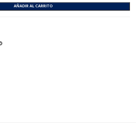
AÑADIR AL CARRITO