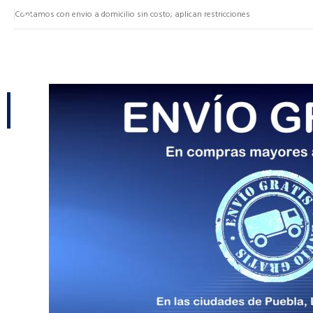
Contamos con envio a domicilio sin costo; aplican restricciones
NUESTRAS CATEGORÍAS
CATEGORÍAS