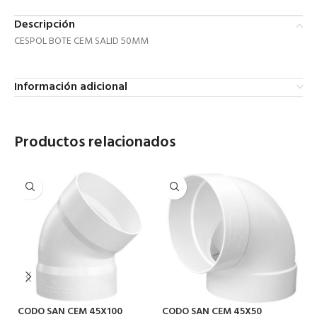
Descripción
CESPOL BOTE CEM SALID 50MM
Información adicional
Productos relacionados
CODO SAN CEM 45X100
CODO SAN CEM 45X50
C