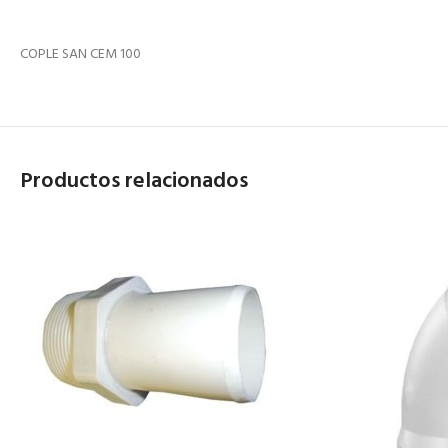
COPLE SAN CEM 100
Productos relacionados