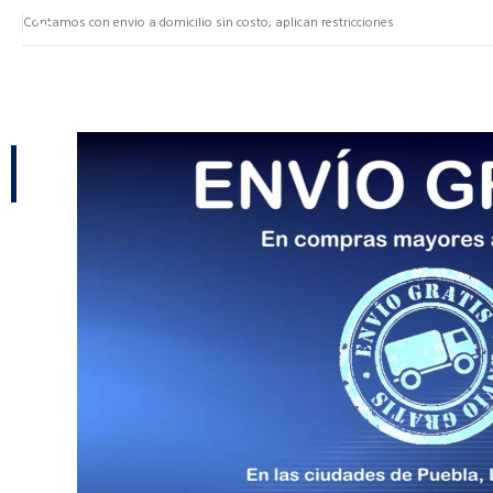
Contamos con envio a domicilio sin costo; aplican restricciones
NUESTRAS CATEGORÍAS
CATEGORÍAS