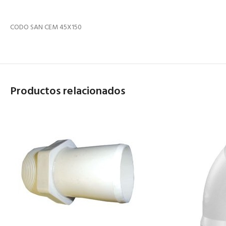
CODO SAN CEM 45X150
Productos relacionados