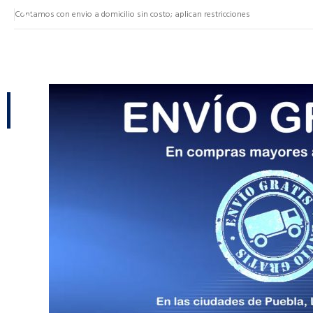
Contamos con envio a domicilio sin costo; aplican restricciones
NUESTRAS CATEGORÍAS
CATEGORÍAS