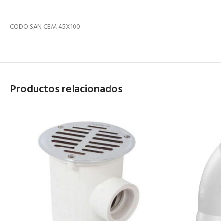
CODO SAN CEM 45X100
Productos relacionados