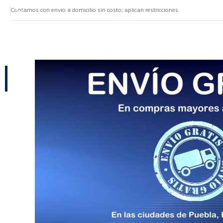
Contamos con envio a domicilio sin costo; aplican restricciones
NUESTRAS CATEGORÍAS
CATEGORÍAS